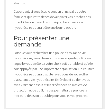
être non.
Cependant, si vous êtes le soutien principal de votre
famille et que votre décès devait priver vos proches des
possibilités de payer l’hypothèque, l’assurance vie
hypothécaire pourrait être une bonne option.
Pour présenter une
demande
Lorsque vous recherchez une police d’assurance vie
hypothécaire, vous devez vous assurer que la police sur
laquelle vous arrêterez votre choix soit portable et qu’elle
soit appuyée par une importante organisation. Un courtier
hypothécaire pourra discuter avec vous de votre offre
d’assurance vie hypothécaire. En évaluant ce dont vous
avez vraiment besoin et les différences en matière de
protection et de coût, il vous permettra de prendre la
meilleure décision possible pour vous et vos proches.