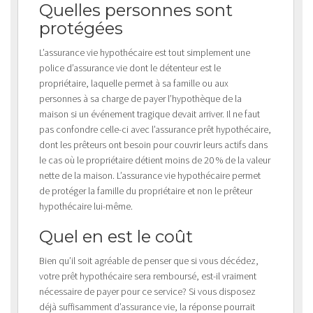
Quelles personnes sont
protégées
L’assurance vie hypothécaire est tout simplement une
police d’assurance vie dont le détenteur est le
propriétaire, laquelle permet à sa famille ou aux
personnes à sa charge de payer l’hypothèque de la
maison si un événement tragique devait arriver. Il ne faut
pas confondre celle-ci avec l’assurance prêt hypothécaire,
dont les prêteurs ont besoin pour couvrir leurs actifs dans
le cas où le propriétaire détient moins de 20 % de la valeur
nette de la maison. L’assurance vie hypothécaire permet
de protéger la famille du propriétaire et non le prêteur
hypothécaire lui-même.
Quel en est le coût
Bien qu’il soit agréable de penser que si vous décédez,
votre prêt hypothécaire sera remboursé, est-il vraiment
nécessaire de payer pour ce service? Si vous disposez
déjà suffisamment d’assurance vie, la réponse pourrait