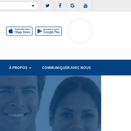
À PROPOS
COMMUNIQUER AVEC NOUS