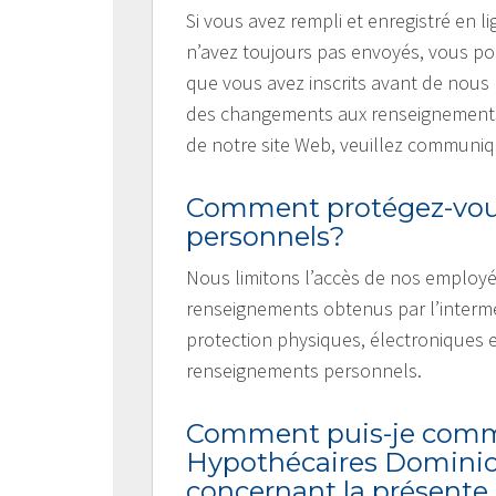
Si vous avez rempli et enregistré en
n’avez toujours pas envoyés, vous p
que vous avez inscrits avant de nous 
des changements aux renseignements 
de notre site Web, veuillez communiq
Comment protégez-vou
personnels?
Nous limitons l’accès de nos employé
renseignements obtenus par l’intermé
protection physiques, électroniques 
renseignements personnels.
Comment puis-je commu
Hypothécaires Dominion 
concernant la présente 