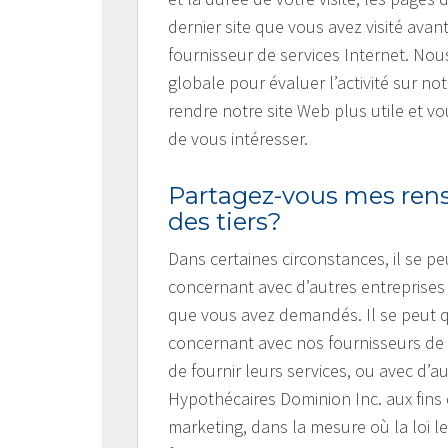
dernier site que vous avez visité avan
fournisseur de services Internet. No
globale pour évaluer l’activité sur no
rendre notre site Web plus utile et vo
de vous intéresser.
Partagez-vous mes ren
des tiers?
Dans certaines circonstances, il se 
concernant avec d’autres entreprises 
que vous avez demandés. Il se peut 
concernant avec nos fournisseurs de p
de fournir leurs services, ou avec d’a
Hypothécaires Dominion Inc. aux fins 
marketing, dans la mesure où la loi l