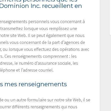
Dominion Inc. recueillent en
 renseignements personnels vous concernant à
s transmettez lorsque vous remplissez une
otre site Web. Il se peut également que nous
nels vous concernant de la part d’agences de
 ou lorsque vous effectuez des opérations avec
iers. Ces renseignements comprennent : les
adresse, le numéro d’assurance sociale, les
phone et l’adresse courriel.
ous mes renseignements
ou un autre formulaire sur notre site Web, il se
urnir différents renseignements qui nous