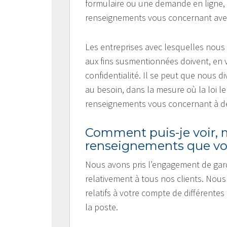
formulaire ou une demande en ligne, 
renseignements vous concernant avec
Les entreprises avec lesquelles nou
aux fins susmentionnées doivent, en v
confidentialité. Il se peut que nous
au besoin, dans la mesure où la loi 
renseignements vous concernant à des
Comment puis-je voir, m
renseignements que vou
Nous avons pris l’engagement de gard
relativement à tous nos clients. Nous
relatifs à votre compte de différente
la poste.