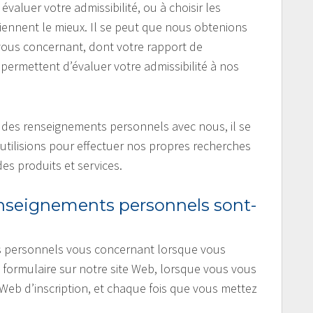
aluer votre admissibilité, ou à choisir les
viennent le mieux. Il se peut que nous obtenions
ous concernant, dont votre rapport de
permettent d’évaluer votre admissibilité à nos
r des renseignements personnels avec nous, il se
utilisions pour effectuer nos propres recherches
es produits et services.
seignements personnels sont-
s personnels vous concernant lorsque vous
formulaire sur notre site Web, lorsque vous vous
 Web d’inscription, et chaque fois que vous mettez