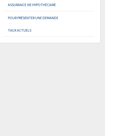
ASSURANCE VIE HYPOTHÉCAIRE
POUR PRÉSENTER UNE DEMANDE
TAUX ACTUELS