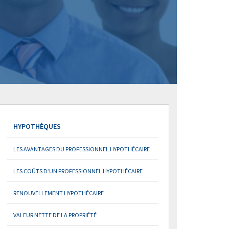
HYPOTHÈQUES
LES AVANTAGES DU PROFESSIONNEL HYPOTHÉCAIRE
LES COÛTS D’UN PROFESSIONNEL HYPOTHÉCAIRE
RENOUVELLEMENT HYPOTHÉCAIRE
VALEUR NETTE DE LA PROPRIÉTÉ