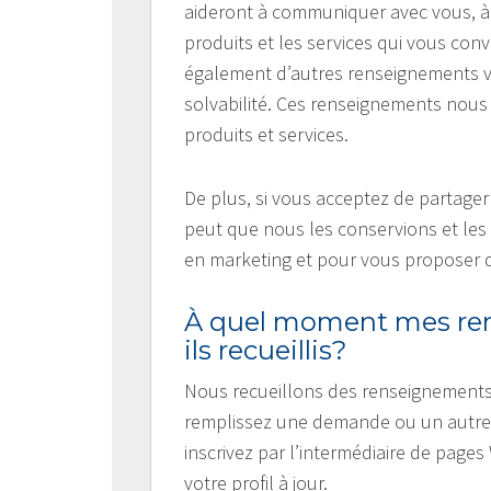
aideront à communiquer avec vous, à év
produits et les services qui vous con
également d’autres renseignements v
solvabilité. Ces renseignements nous 
produits et services.
De plus, si vous acceptez de partage
peut que nous les conservions et les 
en marketing et pour vous proposer d
À quel moment mes ren
ils recueillis?
Nous recueillons des renseignement
remplissez une demande ou un autre 
inscrivez par l’intermédiaire de pages
votre profil à jour.