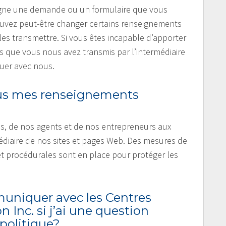
 ligne une demande ou un formulaire que vous
ouvez peut-être changer certains renseignements
les transmettre. Si vous êtes incapable d’apporter
que vous nous avez transmis par l’intermédiaire
uer avec nous.
s mes renseignements
s, de nos agents et de nos entrepreneurs aux
diaire de nos sites et pages Web. Des mesures de
et procédurales sont en place pour protéger les
niquer avec les Centres
Inc. si j’ai une question
politique?